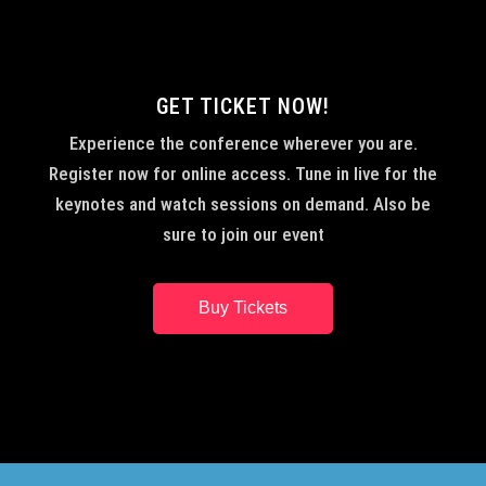
GET TICKET NOW!
Experience the conference wherever you are.
Register now for online access. Tune in live for the
keynotes and watch sessions on demand. Also be
sure to join our event
Buy Tickets