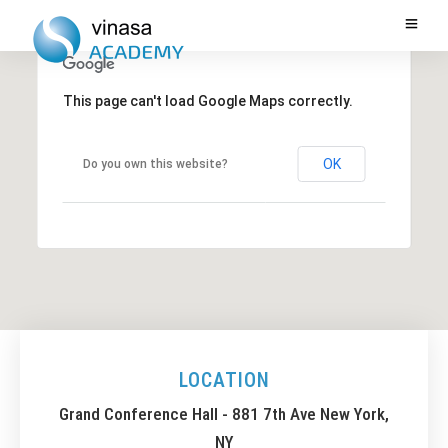
This page can't load Google Maps correctly.
OK
Do you own this website?
LOCATION
Grand Conference Hall - 881 7th Ave New York,
NY