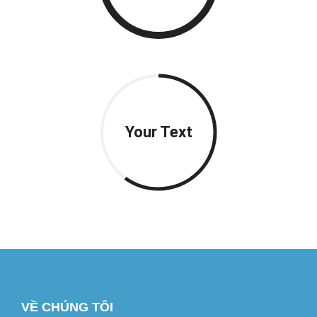
Your Text
VỀ CHÚNG TÔI