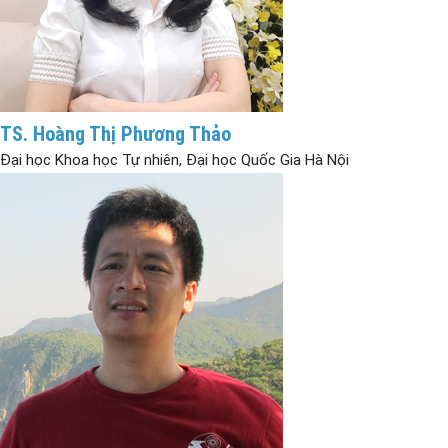
TS. Hoàng Thị Phương Thảo
Đại học Khoa học Tự nhiên, Đại học Quốc Gia Hà Nội