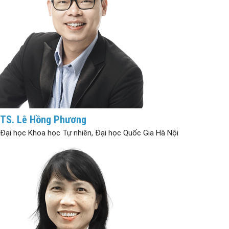
TS. Lê Hồng Phương
Đại học Khoa học Tự nhiên, Đại học Quốc Gia Hà Nội