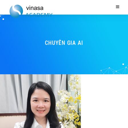
CHUYÊN GIA AI