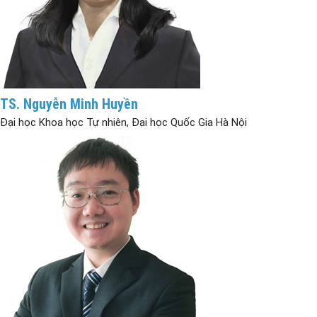
TS. Nguyễn Minh Huyền
Đại học Khoa học Tự nhiên, Đại học Quốc Gia Hà Nội