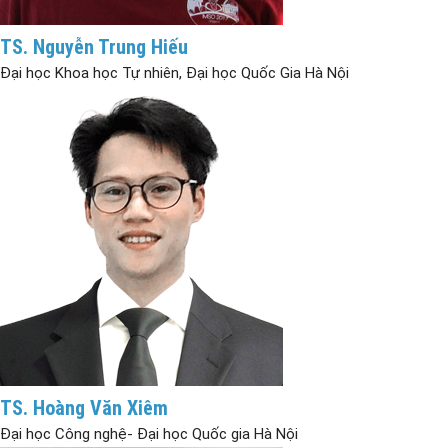
TS. Nguyễn Trung Hiếu
Đại học Khoa học Tự nhiên, Đại học Quốc Gia Hà Nội
TS. Hoàng Văn Xiêm
Đại học Công nghệ- Đại học Quốc gia Hà Nội