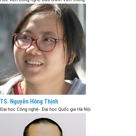
TS. Nguyễn Hồng Thịnh
Đại học Công nghệ- Đại học Quốc gia Hà Nội